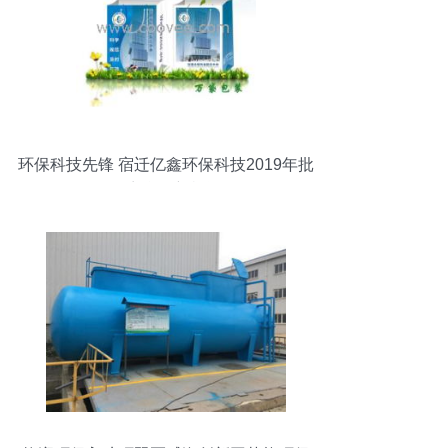
环保科技先锋 宿迁亿鑫环保科技2019年批
发商合作新机遇