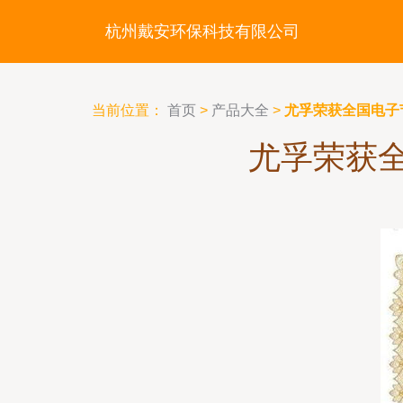
杭州戴安环保科技有限公司
当前位置：
首页
>
产品大全
>
尤孚荣获全国电子
尤孚荣获