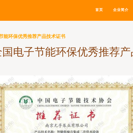
首页
企业简介
节能环保优秀推荐产品技术证书
全国电子节能环保优秀推荐产