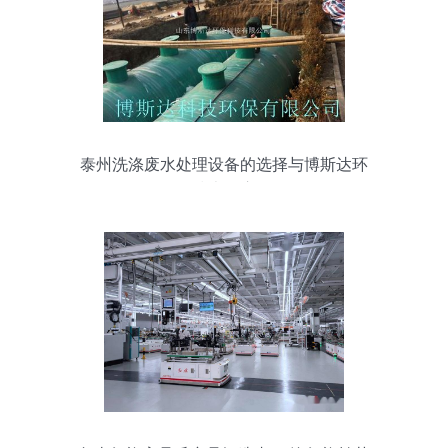
泰州洗涤废水处理设备的选择与博斯达环
保技术的应用