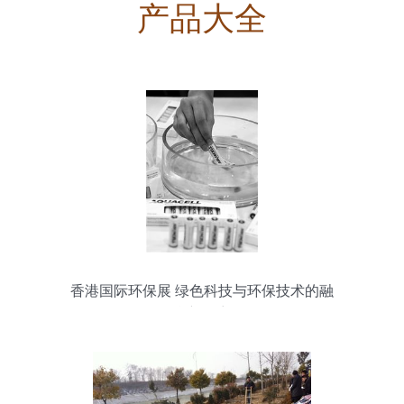
产品大全
香港国际环保展 绿色科技与环保技术的融
合新篇章