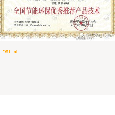
/98.html