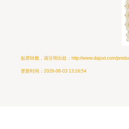
如若转载，请注明出处：http://www.dajsxt.com/product
更新时间：2026-08-03 13:16:54