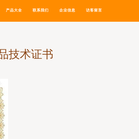
产品大全
联系我们
企业信息
访客留言
品技术证书