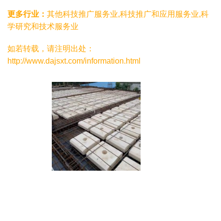
更多行业：
其他科技推广服务业,科技推广和应用服务业,科
学研究和技术服务业
如若转载，请注明出处：
http://www.dajsxt.com/information.html