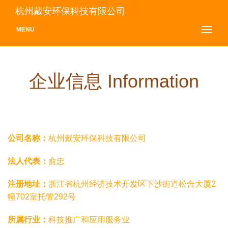
杭州戴安环保科技有限公司
MENU
企业信息 Information
公司名称：
杭州戴安环保科技有限公司
法人代表：
俞忠
注册地址：
浙江省杭州经济技术开发区下沙街道松合大厦2
幢702室托管292号
所属行业：
科技推广和应用服务业