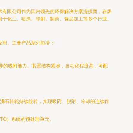
术有限公司作为国内领先的环保解决方案提供商，在废
用于化工、喷涂、印刷、制药、食品加工等多个行业。
应用。主要产品系列包括：
优异的吸附能力。装置结构紧凑，自动化程度高，可配
沸石转轮持续旋转，实现吸附、脱附、冷却的连续作
TO）系统的预处理单元。