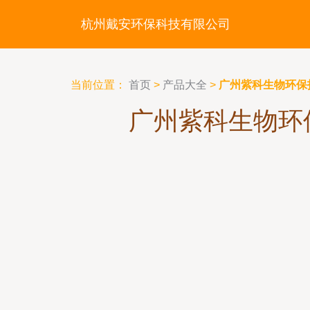
杭州戴安环保科技有限公司
当前位置：
首页
>
产品大全
>
广州紫科生物环保
广州紫科生物环