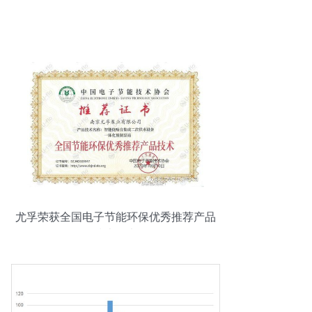
尤孚荣获全国电子节能环保优秀推荐产品
技术证书