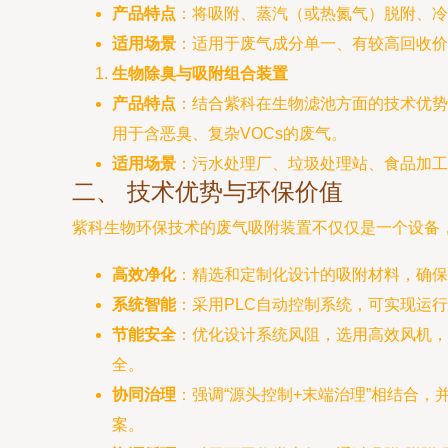
产品特点
：将吸附、蒸汽（或热氮气）脱附、冷
适用场景
：适用于废气成分单一、有较高回收价
生物除臭与吸附组合装置
产品特点
：结合紫科在生物滤池方面的技术优势
用于含恶臭、复杂VOCs的废气。
适用场景
：污水处理厂、垃圾处理站、食品加工
二、 技术优势与环保价值
紫科生物环保技术的废气吸附装置不仅仅是一个设备
高效净化
：精选和定制化设计的吸附材料，确保
系统智能
：采用PLC自动控制系统，可实现运
节能安全
：优化设计系统风阻，选用高效风机，
全。
协同治理
：强调“源头控制+末端治理”相结合
案。