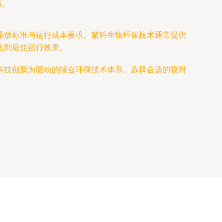
赢。
排放标准与运行成本要求。紫科生物环保技术通常提供
达到最佳运行效果。
科技创新为驱动的综合环保技术体系。选择合适的吸附