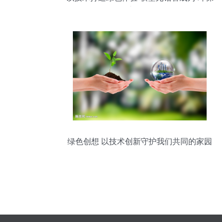
卫士”的标杆
绿色创想 以技术创新守护我们共同的家园