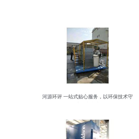
河源环评 一站式贴心服务，以环保技术守
护绿水青山