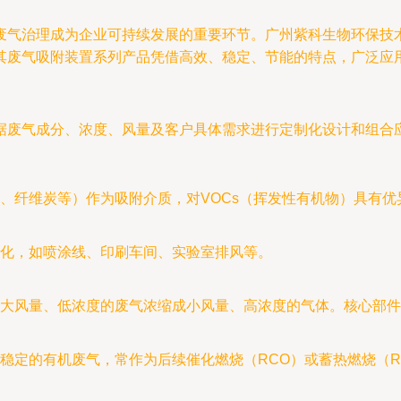
废气治理成为企业可持续发展的重要环节。广州紫科生物环保技
其废气吸附装置系列产品凭借高效、稳定、节能的特点，广泛应
据废气成分、浓度、风量及客户具体需求进行定制化设计和组合
、纤维炭等）作为吸附介质，对VOCs（挥发性有机物）具有
化，如喷涂线、印刷车间、实验室排风等。
大风量、低浓度的废气浓缩成小风量、高浓度的气体。核心部件
稳定的有机废气，常作为后续催化燃烧（RCO）或蓄热燃烧（R