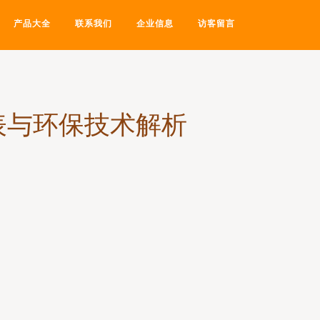
产品大全
联系我们
企业信息
访客留言
表与环保技术解析