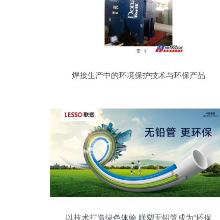
焊接生产中的环境保护技术与环保产品
以技术打造绿色体验 联塑无铅管成为“环保