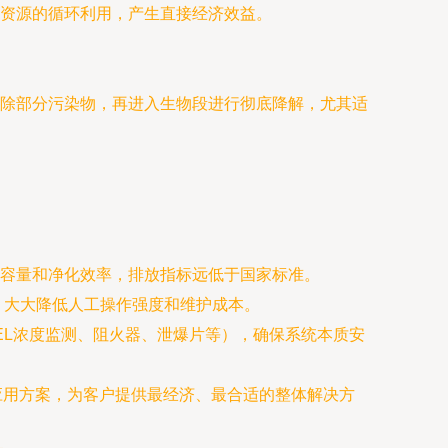
资源的循环利用，产生直接经济效益。
除部分污染物，再进入生物段进行彻底降解，尤其适
容量和净化效率，排放指标远低于国家标准。
，大大降低人工操作强度和维护成本。
EL浓度监测、阻火器、泄爆片等），确保系统本质安
应用方案，为客户提供最经济、最合适的整体解决方