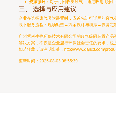
资源循环
：对于可回收类废气，通过吸附-脱附-
三、 选择与应用建议
企业在选择废气吸附装置时，应首先进行详尽的废气
以下服务流程：现场勘查→方案设计与模拟→设备定
广州紫科生物环保技术有限公司的废气吸附装置产品
解决方案，不仅是企业履行环保社会责任的要求，也
如若转载，请注明出处：http://www.dajsxt.com/product
更新时间：2026-08-03 08:55:39