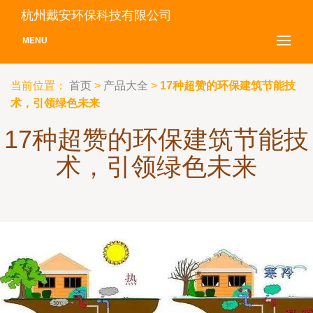
杭州戴安环保科技有限公司
MENU
当前位置：
首页
>
产品大全
>
17种超赞的环保建筑节能技
术，引领绿色未来
17种超赞的环保建筑节能技
术，引领绿色未来