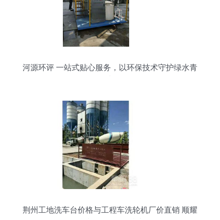
河源环评 一站式贴心服务，以环保技术守护绿水青
山
荆州工地洗车台价格与工程车洗轮机厂价直销 顺耀