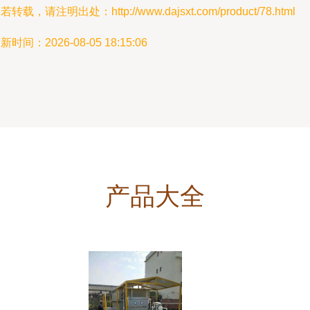
若转载，请注明出处：http://www.dajsxt.com/product/78.html
新时间：2026-08-05 18:15:06
产品大全