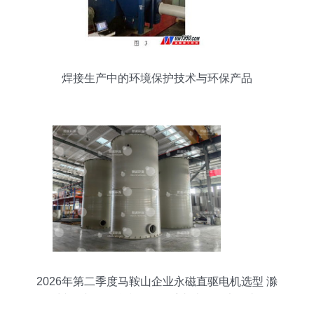
焊接生产中的环境保护技术与环保产品
2026年第二季度马鞍山企业永磁直驱电机选型 滁
州熙诚环保科技股份备受青睐的三大理由