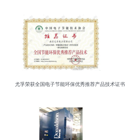
环保科技SY-50环保技术解析
尤孚荣获全国电子节能环保优秀推荐产品技术证书